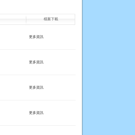
檔案下載
更多資訊
更多資訊
更多資訊
更多資訊