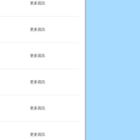
更多資訊
更多資訊
更多資訊
更多資訊
更多資訊
更多資訊