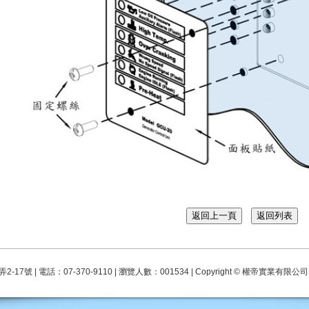
 電話：07-370-9110 | 瀏覽人數：001534 | Copyright © 權帝實業有限公司 All righ