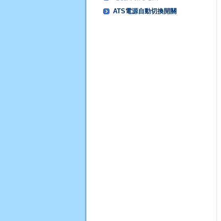
ATS電源自動切換開關