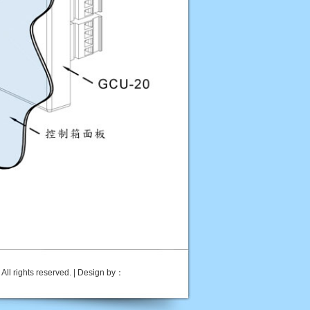
ts reserved. | Design by：