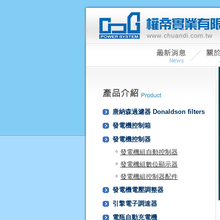
唐納森過濾器 Donaldson filters
發電機控制箱
發電機控制器
發電機組自動控制器
發電機組數位顯示器
發電機組控制器配件
發電機電壓調整器
引擎電子調速器
電瓶自動充電機