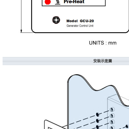
安裝示意圖